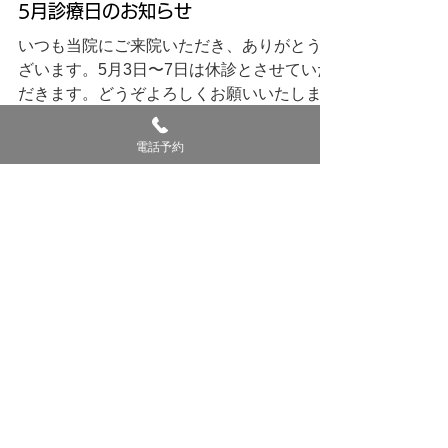
5月診療日のお知らせ
いつも当院にご来院いただき、ありがとうご
ざいます。5月3日〜7日は休診とさせていた
だきます。どうぞよろしくお願いいたしま
す。
電話予約
2025年3月26日
2025
4月診療日のお知らせ
いつも当院にご来院いただき、ありがとうご
ざいます。4月29日は祝日のため休診とさせ
ていただきます。また、30日は診療を行い
ます。どうぞよろしくお願いいたします。