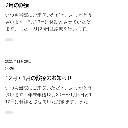
2月の診療
いつも当院にご来院いただき、ありがとうご
ざいます。2月23日は休診とさせていただき
ます。また、2月25日は診療を行います。ど
うぞよろしくお願いいたします。
2025年11月28日
2026
12月・1月の診療のお知らせ
いつも当院にご来院いただき、ありがとうご
ざいます。年末年始12月30日〜1月4日と1月
12日は休診とさせていただきます。また、1
月14日は診療を行います。どうぞよろしく
お願いいたします。