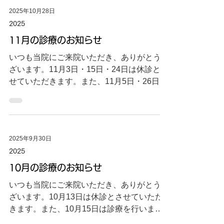
2025年10月28日
2025
11月の診療のお知らせ
いつも当院にご来院いただき、ありがとうご
ざいます。11月3日・15日・24日は休診とさ
せていただきます。また、11月5日・26日は
診療を行います。どうぞよろしくお願いいた
します。
2025年9月30日
2025
10月の診療のお知らせ
いつも当院にご来院いただき、ありがとうご
ざいます。10月13日は休診とさせていただ
きます。また、10月15日は診療を行いま
す。どうぞよろしくお願いいたします。