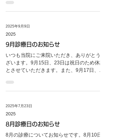
2025年9月9日
2025
9月診療日のお知らせ
いつも当院にご来院いただき、ありがとうご
ざいます。9月15日、23日は祝日のため休診
とさせていただきます。また、9月17日、24
日は診療を行います。どうぞよろしくお願い
いたします。
2025年7月23日
2025
8月診療日のお知らせ
8月の診療についてお知らせです。8月10日