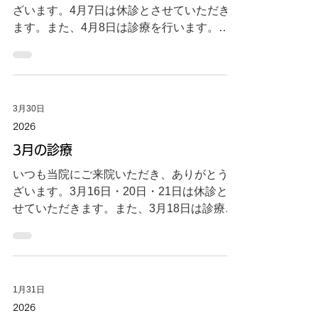
ざいます。4月7日は休診とさせていただき
ます。また、4月8日は診療を行います。ど
うぞよろしくお願いいたします。 2026.3.30
3月30日
2026
3月の診療
いつも当院にご来院いただき、ありがとうご
ざいます。3月16日・20日・21日は休診とさ
せていただきます。また、3月18日は診療を
行います。どうぞよろしくお願いいたしま
す。 2026.2.28
1月31日
2026