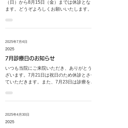
（日）から8月15日（金）までは休診となり
ます。どうぞよろしくお願いいたします。
2025年7月4日
2025
7月診療日のお知らせ
いつも当院にご来院いただき、ありがとうご
ざいます。7月21日は祝日のため休診とさせ
ていただきます。また、7月23日は診療を行
います。どうぞよろしくお願いいたします。
2025年4月30日
2025